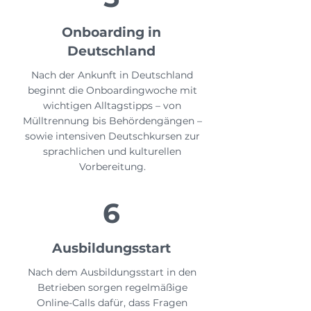
Onboarding in
Deutschland
Nach der Ankunft in Deutschland
beginnt die Onboardingwoche mit
wichtigen Alltagstipps – von
Mülltrennung bis Behördengängen –
sowie intensiven Deutschkursen zur
sprachlichen und kulturellen
Vorbereitung.
6
Ausbildungsstart
Nach dem Ausbildungsstart in den
Betrieben sorgen regelmäßige
Online-Calls dafür, dass Fragen