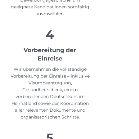
Bewerbungsgespräche, um
geeignete Kandidat:innen sorgfältig
auszuwählen.
4
Vorbereitung der
Einreise
Wir übernehmen die vollständige
Vorbereitung der Einreise – inklusive
Visumbeantragung,
Gesundheitscheck, einem
vorbereitenden Deutschkurs im
Heimatland sowie der Koordination
aller relevanten Dokumente und
organisatorischen Schritte.
5