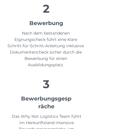
2
Bewerbung
Nach dem bestandenen
Eignungscheck führt eine klare
Schritt-für-Schritt-Anleitung inklusive
Dokumentencheck sicher durch die
Bewerbung für einen
Ausbildungsplatz.
3
Bewerbungsgesp
räche
Das Why Not Logistics Team führt
im Herkunftsland intensive