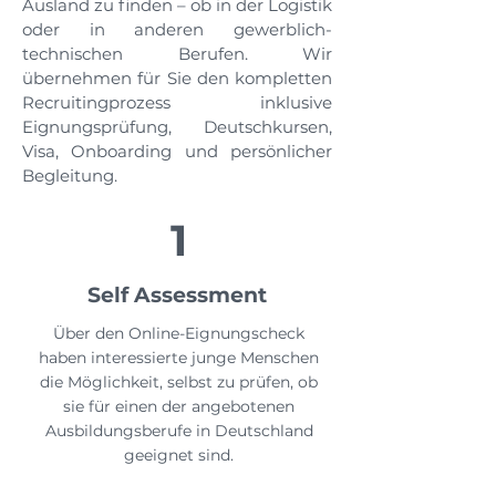
Ausland zu finden – ob in der Logistik
oder in anderen gewerblich-
technischen Berufen. Wir
übernehmen für Sie den kompletten
Recruitingprozess inklusive
Eignungsprüfung, Deutschkursen,
Visa, Onboarding und persönlicher
Begleitung.
1
Self Assessment
Über den Online-Eignungscheck
haben interessierte junge Menschen
die Möglichkeit, selbst zu prüfen, ob
sie für einen der angebotenen
Ausbildungsberufe in Deutschland
geeignet sind.