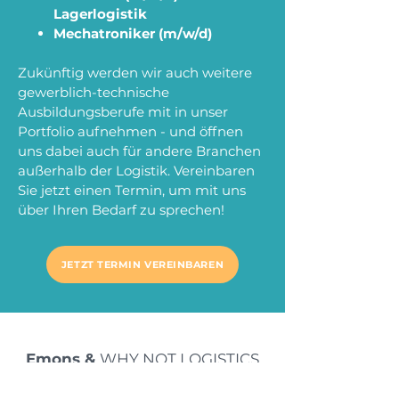
Lagerlogistik
Mechatroniker (m/w/d)
Zukünftig werden wir auch weitere
gewerblich-technische
Ausbildungsberufe mit in unser
Portfolio aufnehmen - und öffnen
uns dabei auch für andere Branchen
außerhalb der Logistik. Vereinbaren
Sie jetzt einen Termin, um mit uns
über Ihren Bedarf zu sprechen!
JETZT TERMIN VEREINBAREN
Emons &
WHY NOT LOGISTICS
Eine Partnerschaft mit Zukunft